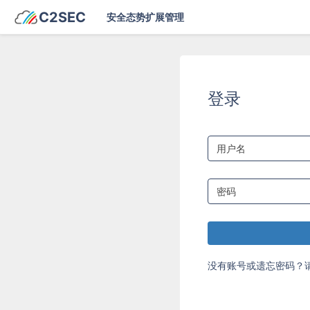
C2SEC
安全态势扩展管理
登录
没有账号或遗忘密码？